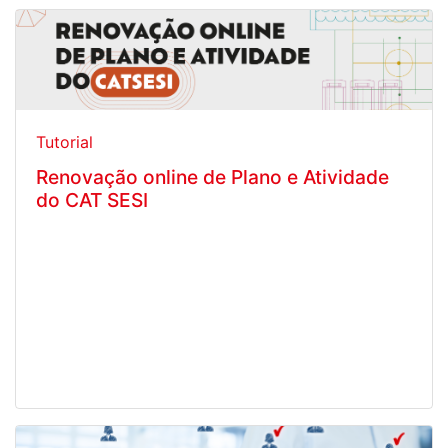
Tutorial
Renovação online de Plano e Atividade
do CAT SESI