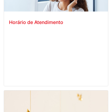
Horário de Atendimento