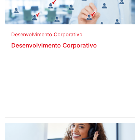
Desenvolvimento Corporativo
Desenvolvimento Corporativo