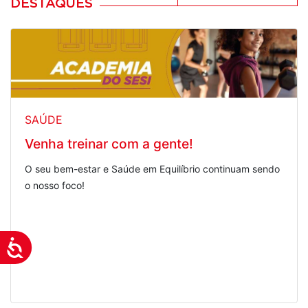
DESTAQUES
SAÚDE
Venha treinar com a gente!
O seu bem-estar e Saúde em Equilíbrio continuam sendo
o nosso foco!
Acessibilidade