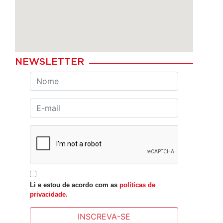
NEWSLETTER
Li e estou de acordo com as
políticas de
privacidade.
INSCREVA-SE