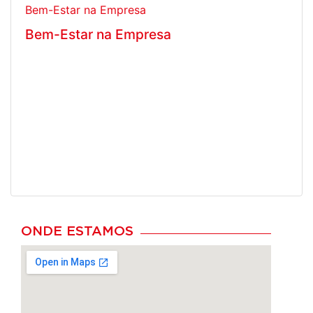
Bem-Estar na Empresa
Bem-Estar na Empresa
ONDE ESTAMOS