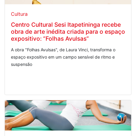
Cultura
Centro Cultural Sesi Itapetininga recebe
obra de arte inédita criada para o espaço
expositivo: “Folhas Avulsas”
A obra "Folhas Avulsas", de Laura Vinci, transforma o
espaço expositivo em um campo sensível de ritmo e
suspensão